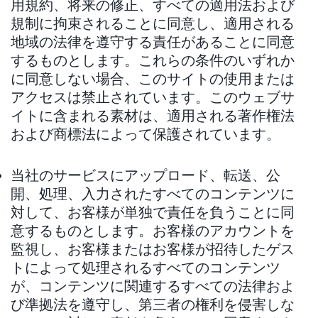
用規約、将来の修正、すべての適用法および
規制に拘束されることに同意し、適用される
地域の法律を遵守する責任があることに同意
するものとします。これらの条件のいずれか
に同意しない場合、このサイトの使用または
アクセスは禁止されています。このウェブサ
イトに含まれる素材は、適用される著作権法
および商標法によって保護されています。
当社のサービスにアップロード、転送、公
開、処理、入力されたすべてのコンテンツに
対して、お客様が単独で責任を負うことに同
意するものとします。お客様のアカウントを
監視し、お客様またはお客様が招待したゲス
トによって処理されるすべてのコンテンツ
が、コンテンツに関連するすべての法律およ
び準拠法を遵守し、第三者の権利を侵害しな