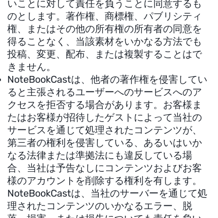
いことに対して責任を負うことに同意するも
のとします。著作権、商標権、パブリシティ
権、またはその他の所有権の所有者の同意を
得ることなく、当該素材をいかなる方法でも
投稿、変更、配布、または複製することはで
きません。
NoteBookCastは、他者の著作権を侵害してい
ると主張されるユーザーへのサービスへのア
クセスを拒否する場合があります。お客様ま
たはお客様が招待したゲストによって当社の
サービスを通じて処理されたコンテンツが、
第三者の権利を侵害している、あるいはいか
なる法律または準拠法にも違反している場
合、当社は予告なしにコンテンツおよびお客
様のアカウントを削除する権利を有します。
NoteBookCastは、当社のサーバーを通じて処
理されたコンテンツのいかなるエラー、脱