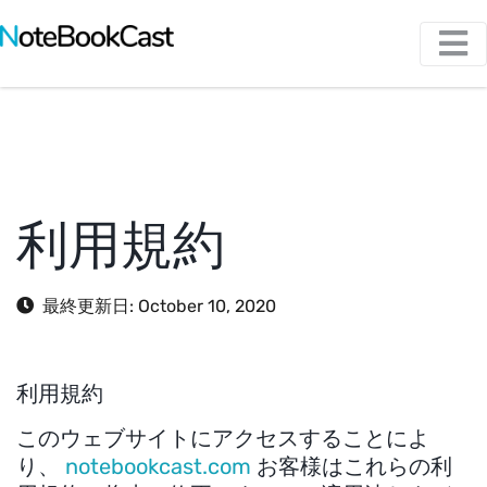
利用規約
最終更新日: October 10, 2020
利用規約
このウェブサイトにアクセスすることによ
り、
notebookcast.com
お客様はこれらの利