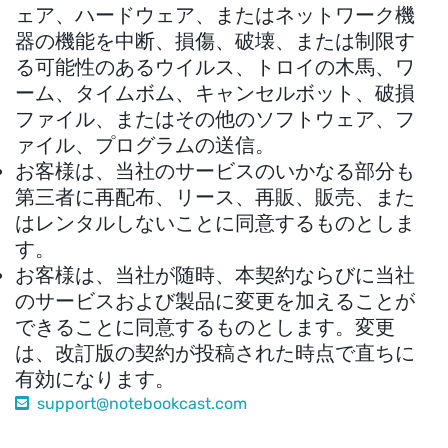
ェア、ハードウェア、またはネットワーク機
器の機能を中断、損傷、破壊、または制限す
る可能性のあるウイルス、トロイの木馬、ワ
ーム、タイムボム、キャンセルボット、破損
ファイル、またはその他のソフトウェア、フ
ァイル、プログラムの送信。
お客様は、当社のサービスのいかなる部分も
第三者に再配布、リース、再販、販売、また
はレンタルしないことに同意するものとしま
す。
お客様は、当社が随時、本契約ならびに当社
のサービスおよび製品に変更を加えることが
できることに同意するものとします。変更
は、改訂版の契約が投稿された時点で直ちに
有効になります。
support@notebookcast.com