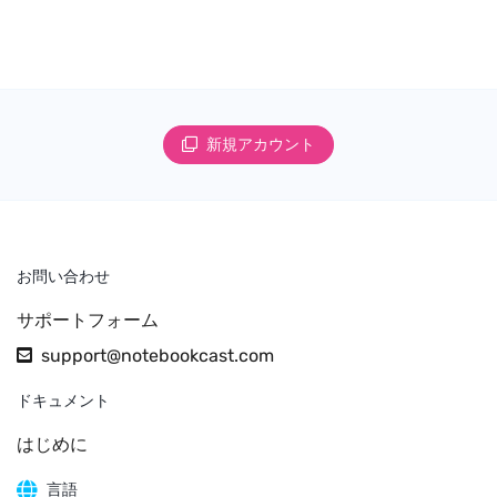
新規アカウント
お問い合わせ
サポートフォーム
support@notebookcast.com
ドキュメント
はじめに
言語