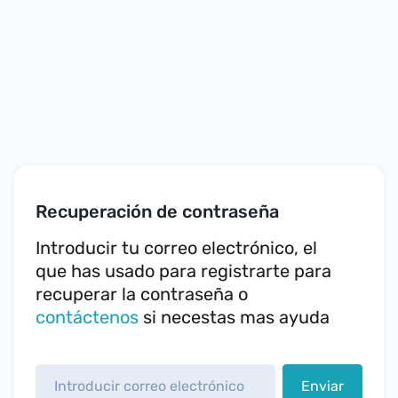
Recuperación de contraseña
Introducir tu correo electrónico, el
que has usado para registrarte para
recuperar la contraseña o
contáctenos
si necestas mas ayuda
Enviar