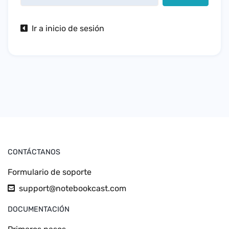
Ir a inicio de sesión
CONTÁCTANOS
Formulario de soporte
support@notebookcast.com
DOCUMENTACIÓN