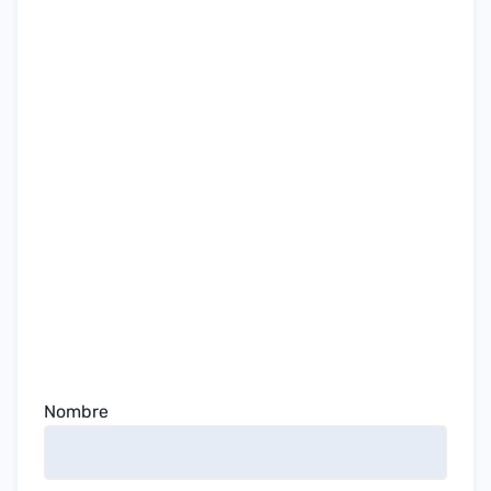
Nombre