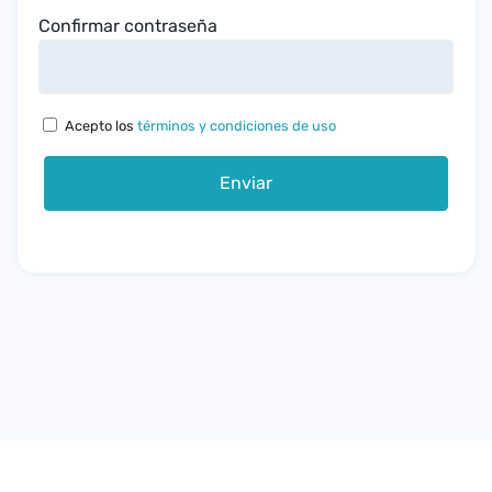
Confirmar contraseña
Acepto los
términos y condiciones de uso
Enviar