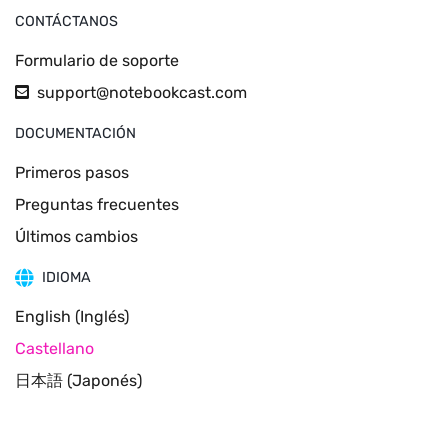
CONTÁCTANOS
Formulario de soporte
support@notebookcast.com
DOCUMENTACIÓN
Primeros pasos
Preguntas frecuentes
Últimos cambios
IDIOMA
English (Inglés)
Castellano
日本語 (Japonés)