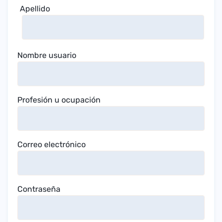
Apellido
Nombre usuario
Profesión u ocupación
Correo electrónico
Contraseña