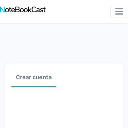
Crear cuenta